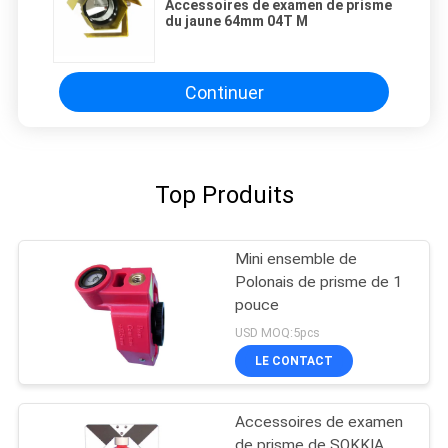
Accessoires de examen de prisme
du jaune 64mm 04T M
Continuer
Top Produits
Mini ensemble de
Polonais de prisme de 1
pouce
USD MOQ:5pcs
LE CONTACT
Accessoires de examen
de prisme de SOKKIA