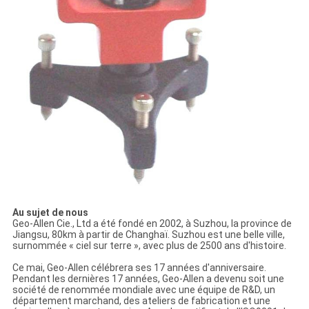
Au sujet de nous
Geo-Allen Cie., Ltd a été fondé en 2002, à Suzhou, la province de
Jiangsu, 80km à partir de Changhaï. Suzhou est une belle ville,
surnommée « ciel sur terre », avec plus de 2500 ans d'histoire.
Ce mai, Geo-Allen célébrera ses 17 années d'anniversaire.
Pendant les dernières 17 années, Geo-Allen a devenu soit une
société de renommée mondiale avec une équipe de R&D, un
département marchand, des ateliers de fabrication et une