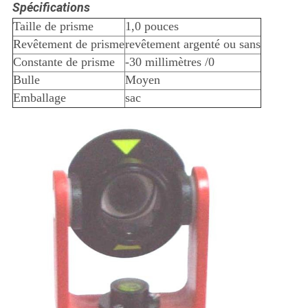
Spécifications
Taille de prisme
1,0 pouces
Revêtement de prisme
revêtement argenté ou sans
Constante de prisme
-30 millimètres /0
Bulle
Moyen
Emballage
sac