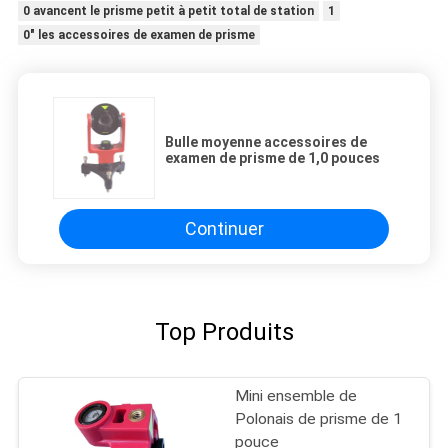
0 avancent le prisme petit à petit total de station
1
0" les accessoires de examen de prisme
Bulle moyenne accessoires de
examen de prisme de 1,0 pouces
Continuer
Top Produits
Mini ensemble de
Polonais de prisme de 1
pouce