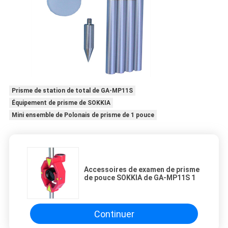
Prisme de station de total de GA-MP11S
Équipement de prisme de SOKKIA
Mini ensemble de Polonais de prisme de 1 pouce
Accessoires de examen de prisme
de pouce SOKKIA de GA-MP11S 1
Continuer