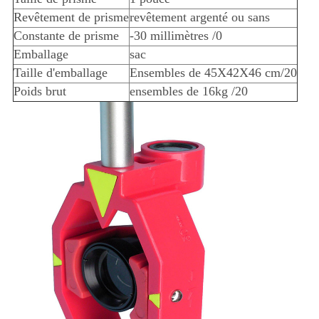
Revêtement de prisme
revêtement argenté ou sans
Constante de prisme
-30 millimètres /0
Emballage
sac
Taille d'emballage
Ensembles de 45X42X46 cm/20
Poids brut
ensembles de 16kg /20