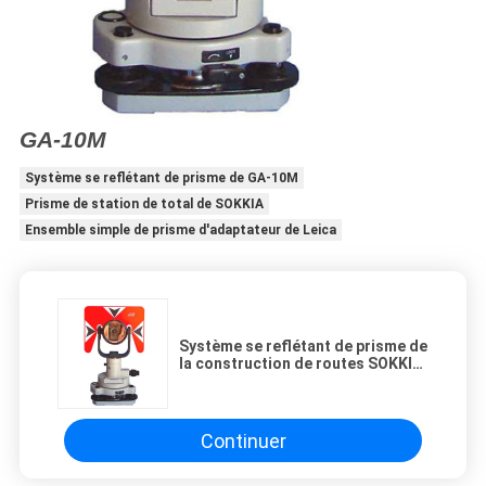
GA-10M
Système se reflétant de prisme de GA-10M
Prisme de station de total de SOKKIA
Ensemble simple de prisme d'adaptateur de Leica
Système se reflétant de prisme de
la construction de routes SOKKIA
GA-10M
Continuer