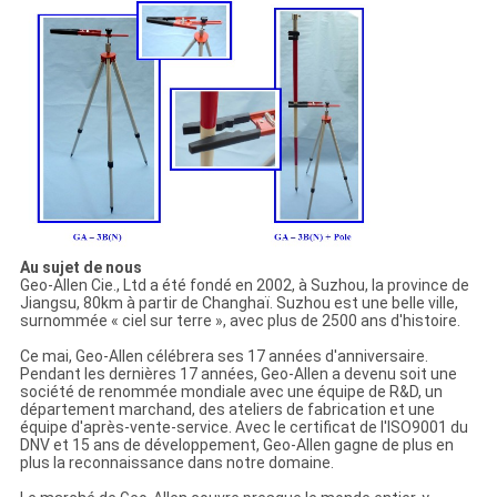
Au sujet de nous
Geo-Allen Cie., Ltd a été fondé en 2002, à Suzhou, la province de
Jiangsu, 80km à partir de Changhaï. Suzhou est une belle ville,
surnommée « ciel sur terre », avec plus de 2500 ans d'histoire.
Ce mai, Geo-Allen célébrera ses 17 années d'anniversaire.
Pendant les dernières 17 années, Geo-Allen a devenu soit une
société de renommée mondiale avec une équipe de R&D, un
département marchand, des ateliers de fabrication et une
équipe d'après-vente-service. Avec le certificat de l'ISO9001 du
DNV et 15 ans de développement, Geo-Allen gagne de plus en
plus la reconnaissance dans notre domaine.