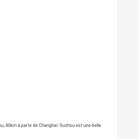
gsu, 80km à partir de Changhaï. Suzhou est une belle