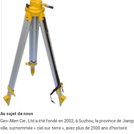
Au sujet de nous
Geo-Allen Cie., Ltd a été fondé en 2002, à Suzhou, la province de Jian
ville, surnommée « ciel sur terre », avec plus de 2500 ans d'histoire.