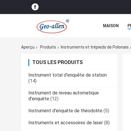
MAISON
P
Aperçu
Produits
Instruments et trépieds de Polonais
TOUS LES PRODUITS
Instrument total d'enquête de station
(14)
Instrument de niveau automatique
d'enquête
(12)
Instrument d'enquête de théodolite
(5)
Instruments et accessoires de laser
(8)