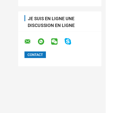
JE SUIS EN LIGNE UNE
DISCUSSION EN LIGNE