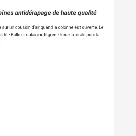
înes antidérapage de haute qualité
sur un coussin d'air quand la colonne est ouverte. Le
té • Bulle circulaire intégrée • Roue latérale pour la
 :