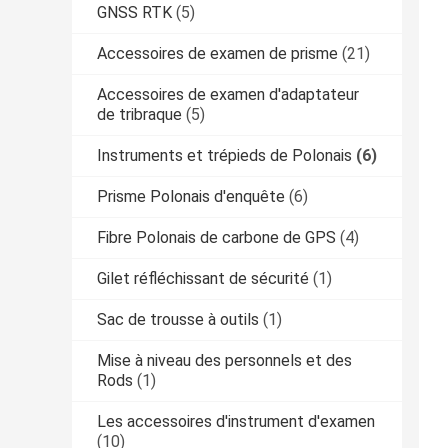
GNSS RTK
(5)
Accessoires de examen de prisme
(21)
Accessoires de examen d'adaptateur
de tribraque
(5)
Instruments et trépieds de Polonais
(6)
Prisme Polonais d'enquête
(6)
Fibre Polonais de carbone de GPS
(4)
Gilet réfléchissant de sécurité
(1)
Sac de trousse à outils
(1)
Mise à niveau des personnels et des
Rods
(1)
Les accessoires d'instrument d'examen
(10)