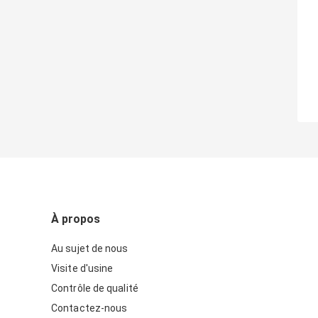
À propos
Au sujet de nous
Visite d'usine
Contrôle de qualité
Contactez-nous