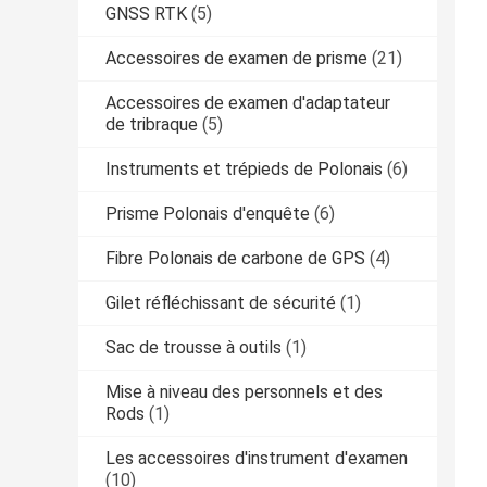
GNSS RTK
(5)
Accessoires de examen de prisme
(21)
Accessoires de examen d'adaptateur
de tribraque
(5)
Instruments et trépieds de Polonais
(6)
Prisme Polonais d'enquête
(6)
Fibre Polonais de carbone de GPS
(4)
Gilet réfléchissant de sécurité
(1)
Sac de trousse à outils
(1)
Mise à niveau des personnels et des
Rods
(1)
Les accessoires d'instrument d'examen
(10)