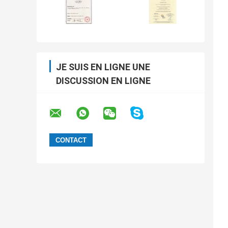
JE SUIS EN LIGNE UNE
DISCUSSION EN LIGNE