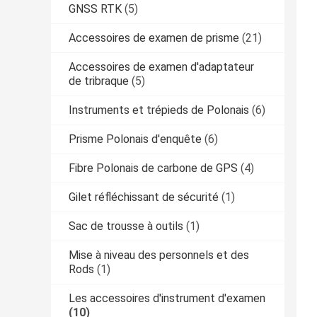
GNSS RTK
(5)
Accessoires de examen de prisme
(21)
Accessoires de examen d'adaptateur
de tribraque
(5)
Instruments et trépieds de Polonais
(6)
Prisme Polonais d'enquête
(6)
Fibre Polonais de carbone de GPS
(4)
Gilet réfléchissant de sécurité
(1)
Sac de trousse à outils
(1)
Mise à niveau des personnels et des
Rods
(1)
Les accessoires d'instrument d'examen
(10)