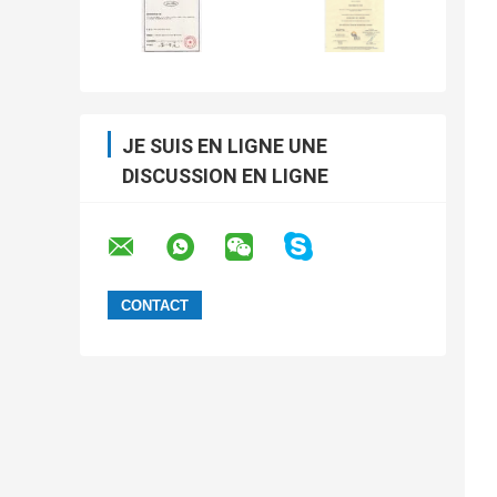
JE SUIS EN LIGNE UNE
DISCUSSION EN LIGNE