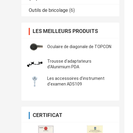
Outils de bricolage
(6)
LES MEILLEURS PRODUITS
Oculaire de diagonale de TOPCON
Trousse d'adaptateurs
d'Alunimium PDA
Les accessoires d'instrument
d'examen ADS109
CERTIFICAT