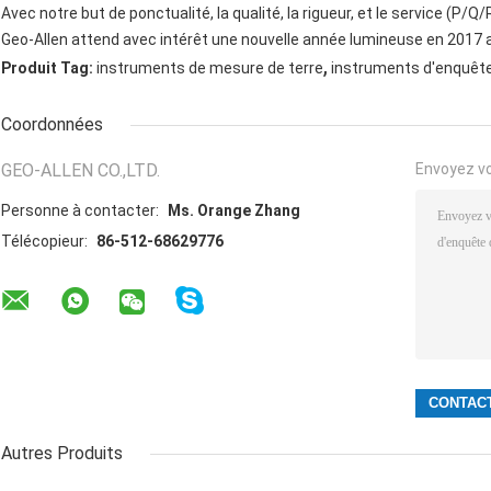
Avec notre but de ponctualité, la qualité, la rigueur, et le service (P/Q/
Geo-Allen attend avec intérêt une nouvelle année lumineuse en 2017
,
Produit Tag:
instruments de mesure de terre
instruments d'enquête
Coordonnées
GEO-ALLEN CO.,LTD.
Envoyez v
Personne à contacter:
Ms. Orange Zhang
Télécopieur:
86-512-68629776
Autres Produits