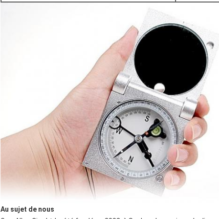
Au sujet de nous