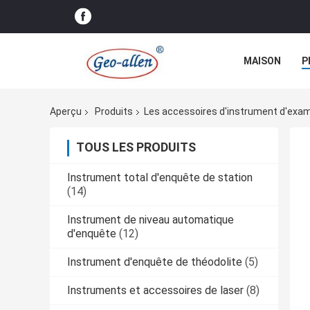
MAISON
P
Aperçu
Produits
Les accessoires d'instrument d'exa
TOUS LES PRODUITS
Instrument total d'enquête de station
(14)
Instrument de niveau automatique
d'enquête
(12)
Instrument d'enquête de théodolite
(5)
Instruments et accessoires de laser
(8)