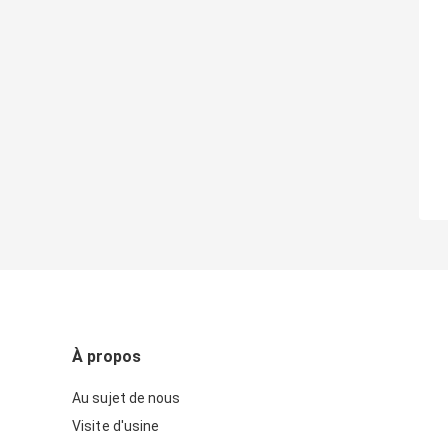
À propos
Au sujet de nous
Visite d'usine