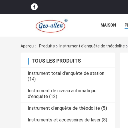
MAISON
P
Aperçu
Produits
Instrument d'enquête de théodolite
TOUS LES PRODUITS
Instrument total d'enquête de station
(14)
Instrument de niveau automatique
d'enquête
(12)
Instrument d'enquête de théodolite
(5)
Instruments et accessoires de laser
(8)