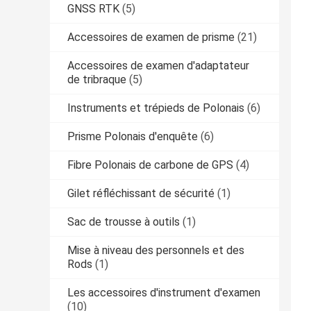
GNSS RTK
(5)
Accessoires de examen de prisme
(21)
Accessoires de examen d'adaptateur
de tribraque
(5)
Instruments et trépieds de Polonais
(6)
Prisme Polonais d'enquête
(6)
Fibre Polonais de carbone de GPS
(4)
Gilet réfléchissant de sécurité
(1)
Sac de trousse à outils
(1)
Mise à niveau des personnels et des
Rods
(1)
Les accessoires d'instrument d'examen
(10)