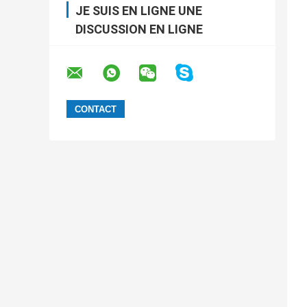
JE SUIS EN LIGNE UNE
DISCUSSION EN LIGNE