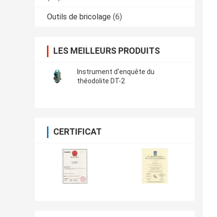
Outils de bricolage
(6)
LES MEILLEURS PRODUITS
Instrument d'enquête du
théodolite DT-2
CERTIFICAT