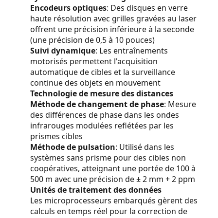
Encodeurs optiques
: Des disques en verre
SITE
haute résolution avec grilles gravées au laser
offrent une précision inférieure à la seconde
(une précision de 0,5 à 10 pouces)
PRIVACY
Suivi dynamique
: Les entraînements
POLICY
motorisés permettent l'acquisition
automatique de cibles et la surveillance
continue des objets en mouvement
Technologie de mesure des distances
Méthode de changement de phase
: Mesure
des différences de phase dans les ondes
infrarouges modulées reflétées par les
prismes cibles
Méthode de pulsation
: Utilisé dans les
systèmes sans prisme pour des cibles non
coopératives, atteignant une portée de 100 à
500 m avec une précision de ± 2 mm + 2 ppm
Unités de traitement des données
Les microprocesseurs embarqués gèrent des
calculs en temps réel pour la correction de