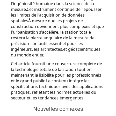
l'ingéniosité humaine dans la science de la
mesure.Cet instrument continue de repousser
les limites de l'acquisition de données
spatialesÀ mesure que les projets de
construction deviennent plus complexes et que
l'urbanisation s'accélère, la station totale
restera la pierre angulaire de la mesure de
précision - un outil essentiel pour les
ingénieurs, les architectes,et géoscientifiques
du monde entier.
Cet article fournit une couverture complète de
la technologie totale de la station tout en
maintenant la lisibilité pour les professionnels
et le grand public.Le contenu intègre les
spécifications techniques avec des applications
pratiques, reflétant les normes actuelles du
secteur et les tendances émergentes.
Nouvelles connexes