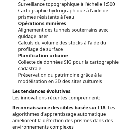
Surveillance topographique à l'échelle 1:500
Cartographie hydrographique à l'aide de
prismes résistants à l'eau
Opérations minières
Alignement des tunnels souterrains avec
guidage laser
Calculs du volume des stocks à l'aide du
profilage de surface
Planification urbaine
Collecte de données SIG pour la cartographie
cadastrale
Préservation du patrimoine grâce à la
modélisation en 3D des sites culturels
Les tendances évolutives
Les innovations récentes comprennent:
Reconnaissance des cibles basée sur l'IA
: Les
algorithmes d'apprentissage automatique
améliorent la détection des prismes dans des
environnements complexes