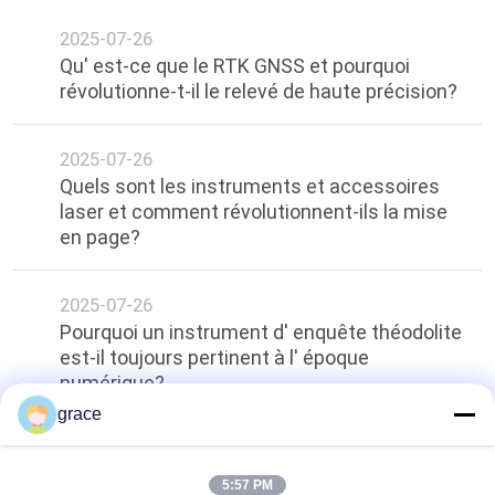
2025-07-26
Qu' est-ce que le RTK GNSS et pourquoi
révolutionne-t-il le relevé de haute précision?
2025-07-26
Quels sont les instruments et accessoires
laser et comment révolutionnent-ils la mise
en page?
2025-07-26
Pourquoi un instrument d' enquête théodolite
est-il toujours pertinent à l' époque
numérique?
grace
top
5:57 PM