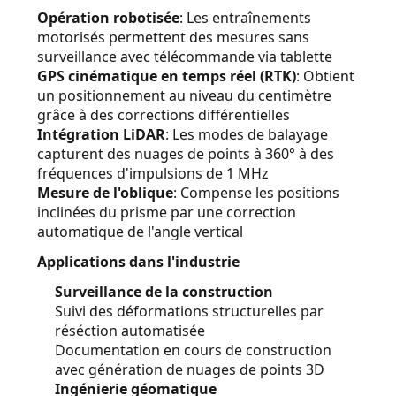
Opération robotisée
: Les entraînements
motorisés permettent des mesures sans
surveillance avec télécommande via tablette
GPS cinématique en temps réel (RTK)
: Obtient
un positionnement au niveau du centimètre
grâce à des corrections différentielles
Intégration LiDAR
: Les modes de balayage
capturent des nuages de points à 360° à des
fréquences d'impulsions de 1 MHz
Mesure de l'oblique
: Compense les positions
inclinées du prisme par une correction
automatique de l'angle vertical
Applications dans l'industrie
Surveillance de la construction
Suivi des déformations structurelles par
réséction automatisée
Documentation en cours de construction
avec génération de nuages de points 3D
Ingénierie géomatique