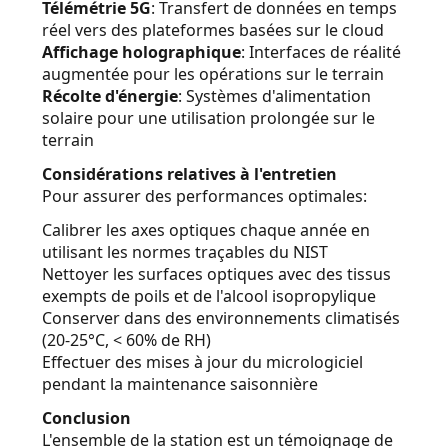
Télémétrie 5G
: Transfert de données en temps
réel vers des plateformes basées sur le cloud
Affichage holographique
: Interfaces de réalité
augmentée pour les opérations sur le terrain
Récolte d'énergie
: Systèmes d'alimentation
solaire pour une utilisation prolongée sur le
terrain
Considérations relatives à l'entretien
Pour assurer des performances optimales:
Calibrer les axes optiques chaque année en
utilisant les normes traçables du NIST
Nettoyer les surfaces optiques avec des tissus
exempts de poils et de l'alcool isopropylique
Conserver dans des environnements climatisés
(20-25°C, < 60% de RH)
Effectuer des mises à jour du micrologiciel
pendant la maintenance saisonnière
Conclusion
L'ensemble de la station est un témoignage de