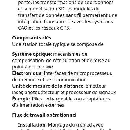
pente, les transformations de coordonnées
et la modélisation 3D.Les modules de
transfert de données sans fil permettent une
intégration transparente avec les systèmes
CAO et les réseaux GPS.
Composants clés
Une station totale typique se compose de:
Système optique
: mécanismes de
compensation, de rétriculation et de mise au
point à double axe
Électronique
: Interfaces de microprocesseur,
de mémoire et de communication
Unité de mesure de la distance
: émetteur
laser, photodétecteur et processeur de signaux
Énergie
: Piles rechargeables ou adaptateurs
d'alimentation externes
Flux de travail opérationnel
Installation
: Montage du trépied avec